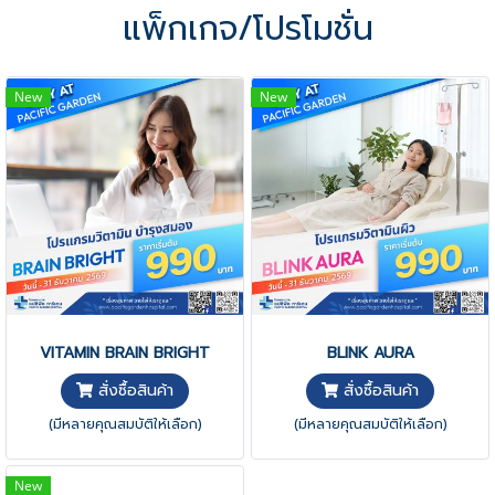
แพ็กเกจ/โปรโมชั่น
New
New
VITAMIN BRAIN BRIGHT
BLINK AURA
สั่งซื้อสินค้า
สั่งซื้อสินค้า
(มีหลายคุณสมบัติให้เลือก)
(มีหลายคุณสมบัติให้เลือก)
New