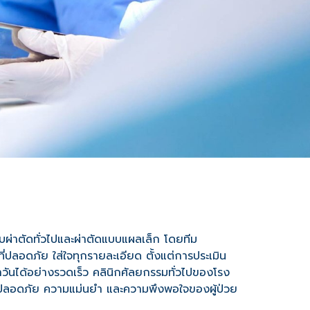
แบบผ่าตัดทั่วไปและผ่าตัดแบบแผลเล็ก โดยทีม
ี่ปลอดภัย ใส่ใจทุกรายละเอียด ตั้งแต่การประเมิน
ระจำวันได้อย่างรวดเร็ว คลินิกศัลยกรรมทั่วไปของโรง
วามปลอดภัย ความแม่นยำ และความพึงพอใจของผู้ป่วย