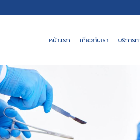
หน้าแรก
เกี่ยวกับเรา
บริการ