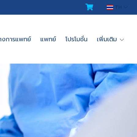
TH
ทางการแพทย์
แพทย์
โปรโมชั่น
เพิ่มเติม