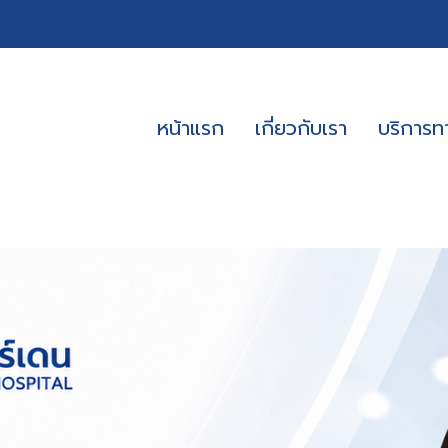
หน้าแรก
เกี่ยวกับเรา
บริการ