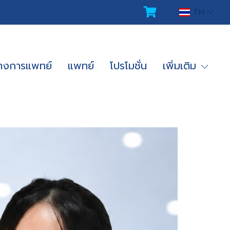
TH
ทางการแพทย์
แพทย์
โปรโมชั่น
เพิ่มเติม