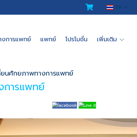
TH
ทางการแพทย์
แพทย์
โปรโมชั่น
เพิ่มเติม
ี่ยนศักยภาพทางการแพทย์
างการแพทย์