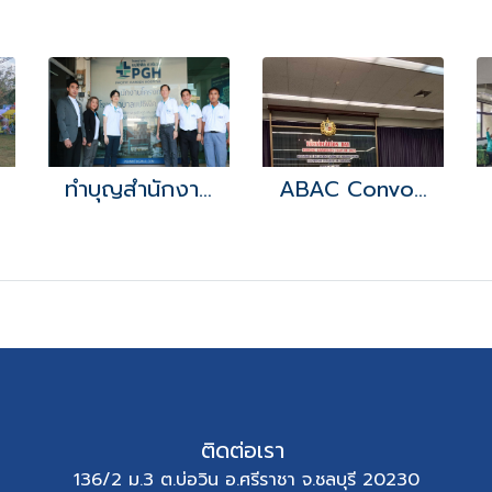
ทำบุญสำนักงานโครงการ
ABAC Convocation day
ติดต่อเรา
136/2 ม.3 ต.บ่อวิน อ.ศรีราชา จ.ชลบุรี 20230