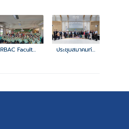
RBAC Faculty of Nursing
ประชุมสมาคมท่องเที่ยวศรีราชาฯ