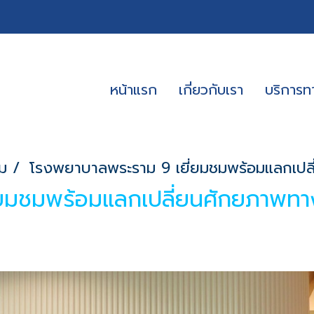
หน้าแรก
เกี่ยวกับเรา
บริการ
ม
โรงพยาบาลพระราม 9 เยี่ยมชมพร้อมแลกเปล
่ยมชมพร้อมแลกเปลี่ยนศักยภาพท