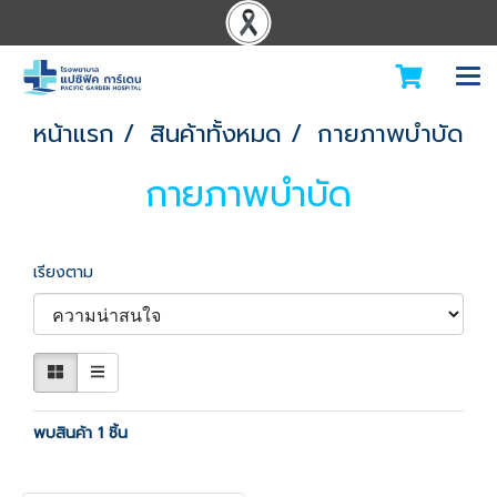
หน้าแรก
สินค้าทั้งหมด
กายภาพบำบัด
กายภาพบำบัด
เรียงตาม
พบสินค้า 1 ชิ้น