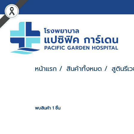
หน้าแรก
สินค้าทั้งหมด
สูตินรีเ
พบสินค้า 1 ชิ้น