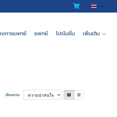
TH
ทางการแพทย์
แพทย์
โปรโมชั่น
เพิ่มเติม
เรียงตาม