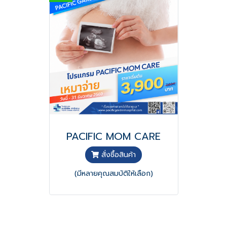
PACIFIC MOM CARE
สั่งซื้อสินค้า
(มีหลายคุณสมบัติให้เลือก)