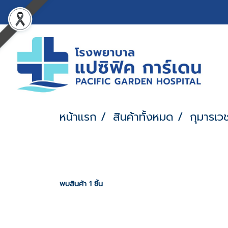
หน้าแรก
สินค้าทั้งหมด
กุมารเว
พบสินค้า 1 ชิ้น