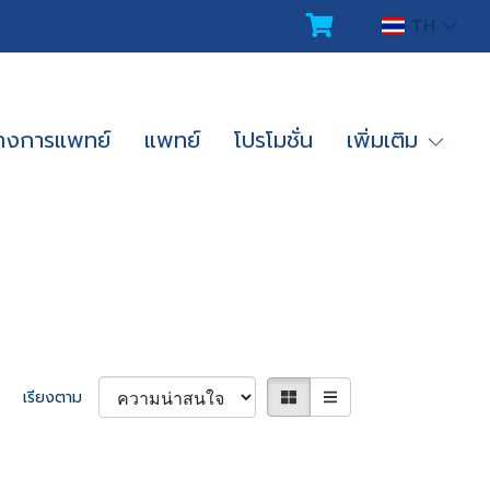
TH
ทางการแพทย์
แพทย์
โปรโมชั่น
เพิ่มเติม
เรียงตาม