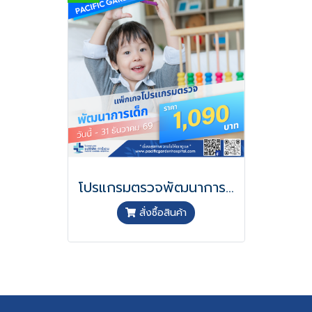
โปรแกรมตรวจพัฒนาการเด็ก
สั่งซื้อสินค้า