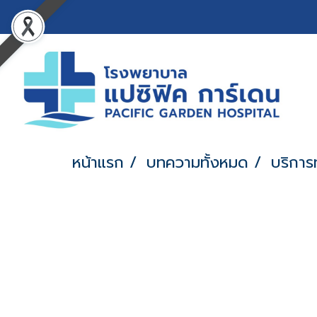
หน้าแรก
บทความทั้งหมด
บริกา