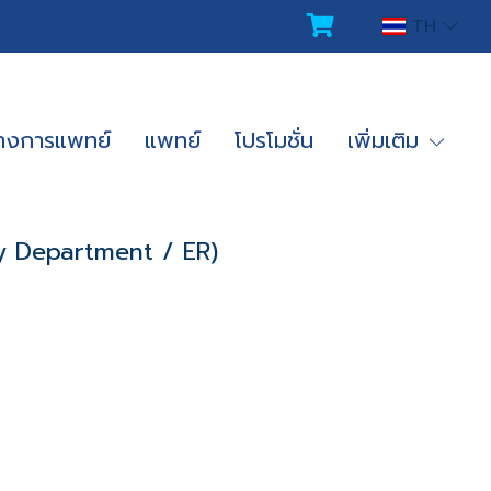
TH
ทางการแพทย์
แพทย์
โปรโมชั่น
เพิ่มเติม
ncy Department / ER)