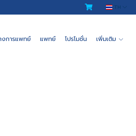
TH
ทางการแพทย์
แพทย์
โปรโมชั่น
เพิ่มเติม