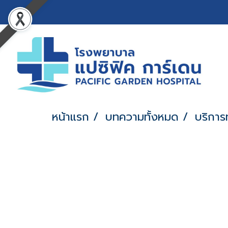
หน้าแรก
บทความทั้งหมด
บริกา