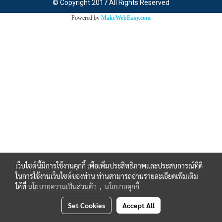
© Copyright 2017 All Rights Reserved
Powered by
MakeWebEasy.com
เว็บไซต์นี้มีการใช้งานคุกกี้ เพื่อเพิ่มประสิทธิภาพและประสบการณ์ที่ดี
ในการใช้งานเว็บไซต์ของท่าน ท่านสามารถอ่านรายละเอียดเพิ่มเติม
ได้ที่
นโยบายความเป็นส่วนตัว
,
นโยบายคุกกี้
Set Cookies
Accept All