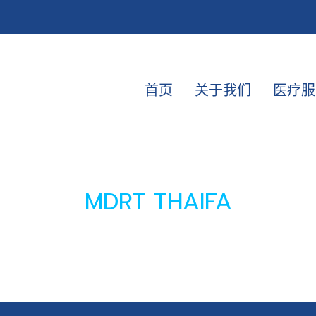
首页
关于我们
医疗服
MDRT THAIFA