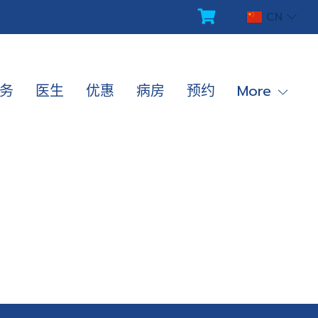
CN
务
医生
优惠
病房
预约
More