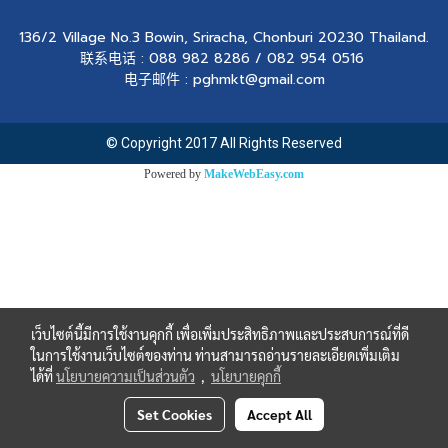
136/2 Village No.3 Bowin, Sriracha, Chonburi 20230 Thailand.
联系电话 : 088 982 8286 / 082 954 0516
电子邮件 : pghmkt@gmail.com
© Copyright 2017 All Rights Reserved
Powered by
MakeWebEasy.com
เว็บไซต์นี้มีการใช้งานคุกกี้ เพื่อเพิ่มประสิทธิภาพและประสบการณ์ที่ดี
ในการใช้งานเว็บไซต์ของท่าน ท่านสามารถอ่านรายละเอียดเพิ่มเติม
ได้ที่
นโยบายความเป็นส่วนตัว
,
นโยบายคุกกี้
Set Cookies
Accept All