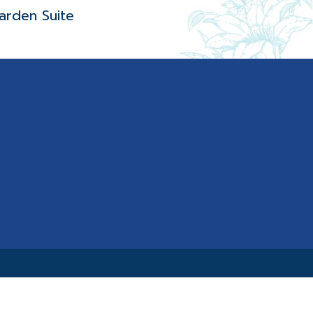
arden Suite