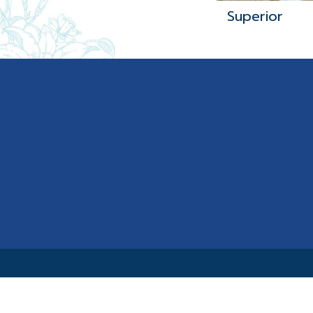
Superior