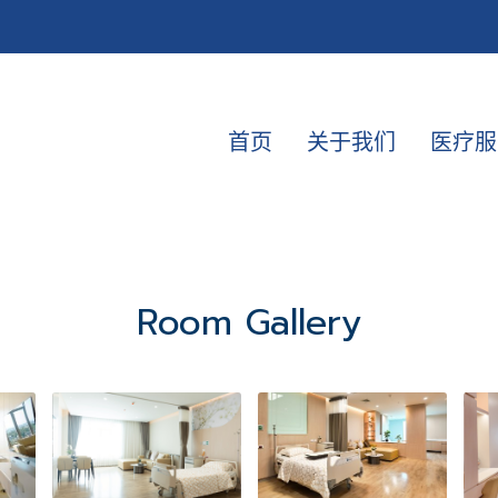
首页
关于我们
医疗服
Room Gallery