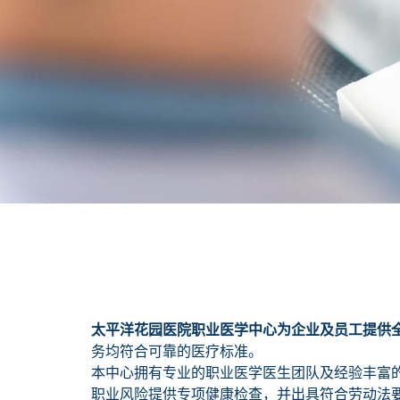
太平洋花园医院职业医学中心为企业及员工提供
务均符合可靠的医疗标准。
本中心拥有专业的职业医学医生团队及经验丰富
职业风险提供专项健康检查，并出具符合劳动法