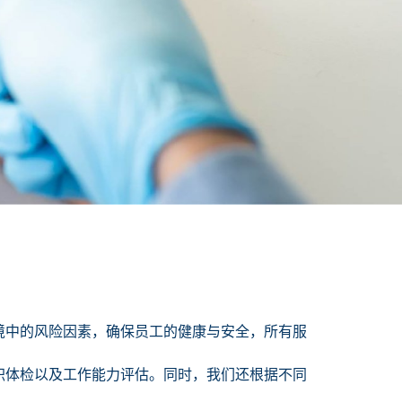
境中的风险因素，确保员工的健康与安全，所有服
职体检以及工作能力评估。同时，我们还根据不同