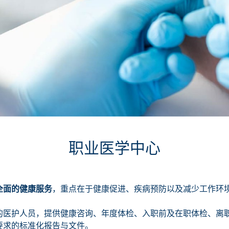
职业医学中心
全面的健康服务
，重点在于健康促进、疾病预防以及减少工作环
的医护人员，提供健康咨询、年度体检、入职前及在职体检、离
要求的标准化报告与文件。