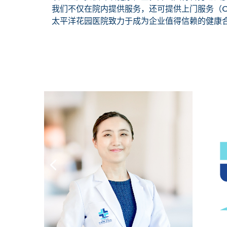
我们不仅在院内提供服务，还可提供上门服务（On-
太平洋花园医院致力于成为企业值得信赖的健康