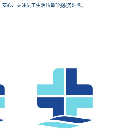
安全、安心、关注员工生活质量”的服务理念。
。