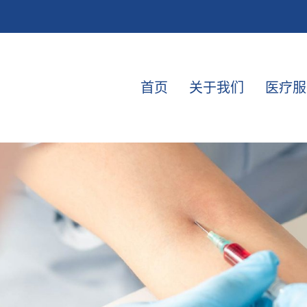
首页
关于我们
医疗服