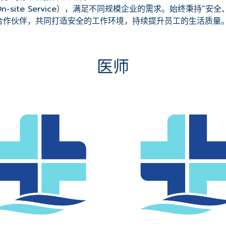
site Service），满足不同规模企业的需求。始终秉持“
合作伙伴，共同打造安全的工作环境，持续提升员工的生活质量
医师