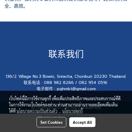
全、高效。
联系我们
136/2 Village No.3 Bowin, Sriracha, Chonburi 20230 Thailand.
联系电话 : 088 982 8286 / 082 954 0516
电子邮件 : pghmkt@gmail.com
เว็บไซต์นี้มีการใช้งานคุกกี้ เพื่อเพิ่มประสิทธิภาพและประสบการณ์ที่ดี
ในการใช้งานเว็บไซต์ของท่าน ท่านสามารถอ่านรายละเอียดเพิ่มเติม
© Copyright 2017 All Rights Reserved
ได้ที่
นโยบายความเป็นส่วนตัว
,
นโยบายคุกกี้
Powered by
MakeWebEasy.com
Set Cookies
Accept All