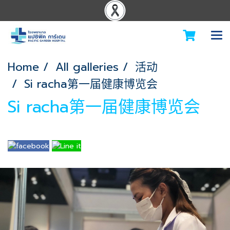
Home
All galleries
活动
Si racha第一届健康博览会
Si racha第一届健康博览会