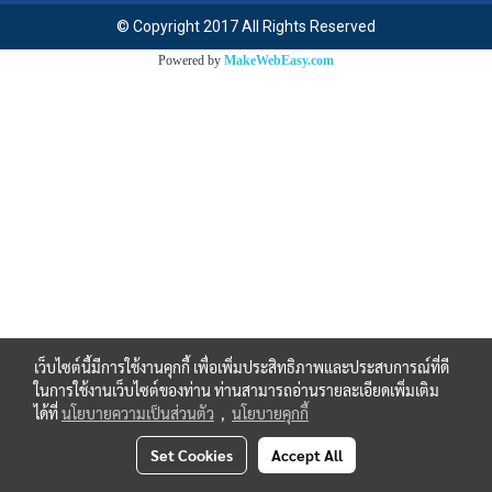
© Copyright 2017 All Rights Reserved
Powered by
MakeWebEasy.com
เว็บไซต์นี้มีการใช้งานคุกกี้ เพื่อเพิ่มประสิทธิภาพและประสบการณ์ที่ดี
ในการใช้งานเว็บไซต์ของท่าน ท่านสามารถอ่านรายละเอียดเพิ่มเติม
ได้ที่
นโยบายความเป็นส่วนตัว
,
นโยบายคุกกี้
Set Cookies
Accept All