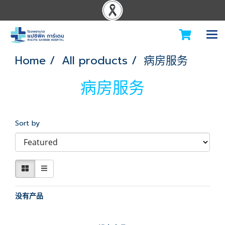
Home
All products
病房服务
病房服务
Sort by
没有产品