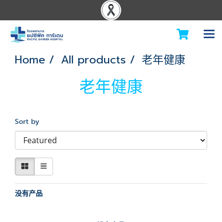
Home
All products
老年健康
老年健康
Sort by
没有产品