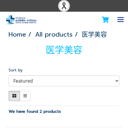
Home
All products
医学美容
医学美容
Sort by
We have found 2 products