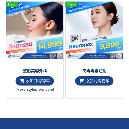
New
New
整形美容外科
肉毒毒素注射
添加到购物车
添加到购物车
(More styles available)