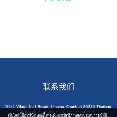
联系我们
136/2 Village No.3 Bowin, Sriracha, Chonburi 20230 Thailand.
联系电话 : 088 982 8286 / 082 954 0516
เว็บไซต์นี้มีการใช้งานคุกกี้ เพื่อเพิ่มประสิทธิภาพและประสบการณ์ที่ดี