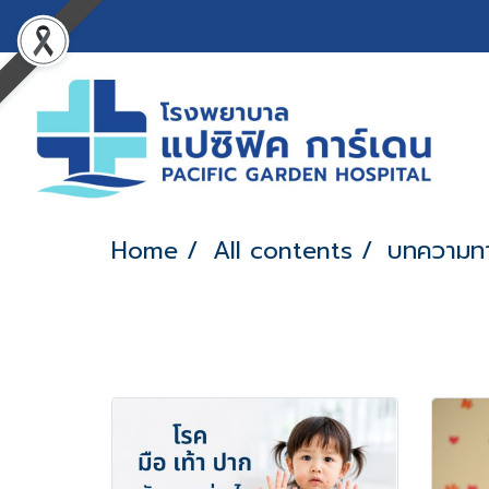
Home
All contents
บทความท