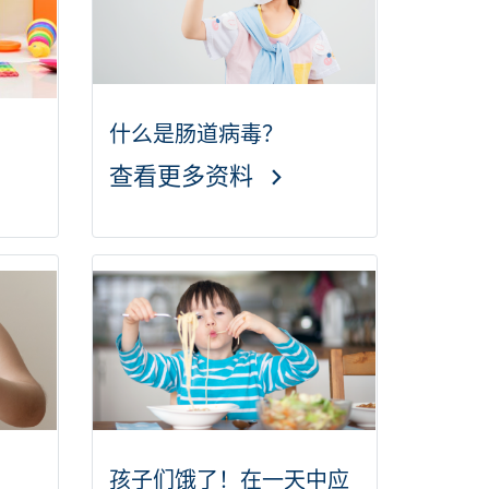
什么是肠道病毒？
查看更多资料
孩子们饿了！在一天中应