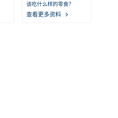
该吃什么样的零食？
查看更多资料