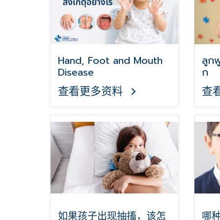
Hand, Foot and Mouth
ลูกพ
Disease
ก
查看更多资料
查
如果孩子出现抽搐，该怎
哪