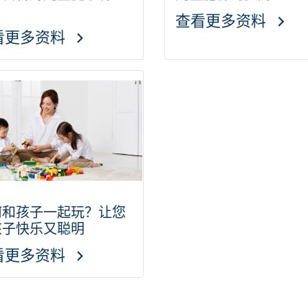
？
查看更多资料
看更多资料
何和孩子一起玩？让您
孩子快乐又聪明
看更多资料