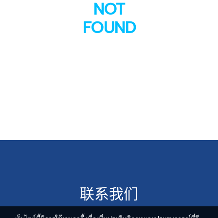
NOT
FOUND
联系我们