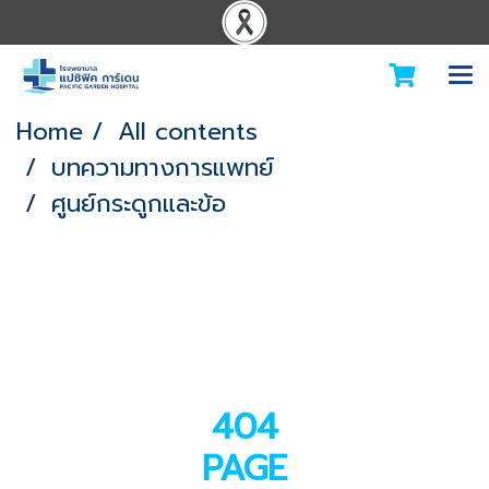
Home
All contents
บทความทางการแพทย์
ศูนย์กระดูกและข้อ
404
PAGE