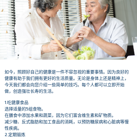
如今，照顾好自己的健康是一件不容忽视的重要事情。因为良好的
健康有助于我们拥有更好的生活质量。无论是身体上还是精神上，
今天我们都会向您介绍一些简单的技巧。每个人都可以立即开始
做，创造强壮长寿的生活。
1.吃健康食品
选择适量的5组食物。
在膳食中添加水果和蔬菜，因为它们富含维生素和矿物质。
减少糖、反式脂肪和加工食品的消耗，以预防糖尿病和心脏病等慢
性疾病。
2.定期锻炼