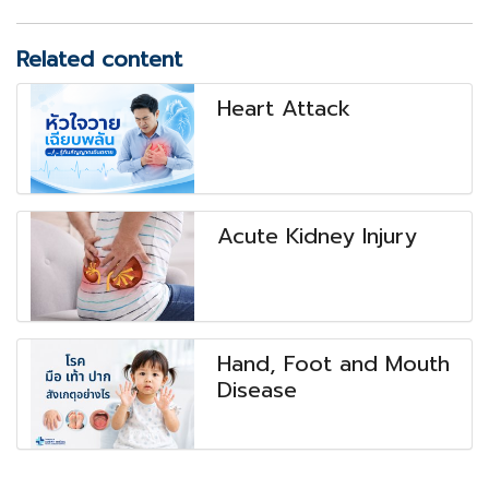
Related content
Heart Attack
Acute Kidney Injury
Hand, Foot and Mouth
Disease