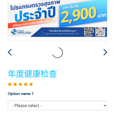
年度健康检查
Option name 1