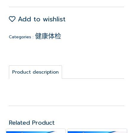
Add to wishlist
健康体检
Categories :
Product description
Related Product