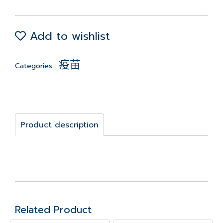
Add to wishlist
疫苗
Categories :
Product description
Related Product