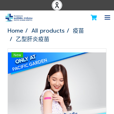
Home
All products
疫苗
乙型肝炎疫苗
New