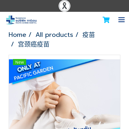
Home
All products
疫苗
宫颈癌疫苗
New