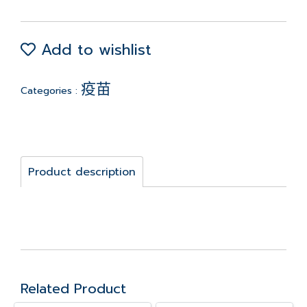
Add to wishlist
疫苗
Categories :
Product description
Related Product