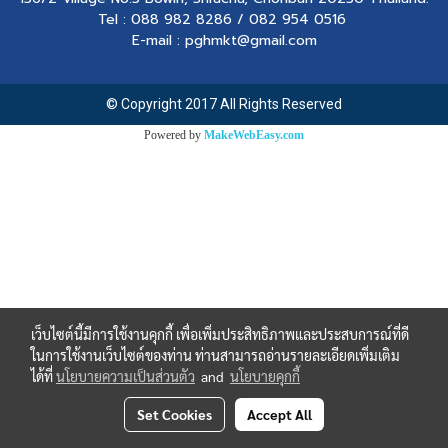
Tel : 088 982 8286 / 082 954 0516
E-mail : pghmkt@gmail.com
© Copyright 2017 All Rights Reserved
Powered by
MakeWebEasy.com
เว็บไซต์นี้มีการใช้งานคุกกี้ เพื่อเพิ่มประสิทธิภาพและประสบการณ์ที่ดี
ในการใช้งานเว็บไซต์ของท่าน ท่านสามารถอ่านรายละเอียดเพิ่มเติม
ได้ที่
นโยบายความเป็นส่วนตัว
and
นโยบายคุกกี้
Set Cookies
Accept All