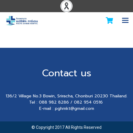
Contact us
136/2 Village No.3 Bowin, Sriracha, Chonburi 20230 Thailand.
Tel : 088 982 8286 / 082 954 0516
E-mail : pghmkt@gmail.com
© Copyright 2017 All Rights Reserved