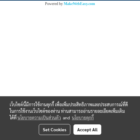
Powered by
MakeWebEasy.com
เว็บไซต์นี้มีการใช้งานคุกกี้ เพื่อเพิ่มประสิทธิภาพและประสบการณ์ที่ดี
ในการใช้งานเว็บไซต์ของท่าน ท่านสามารถอ่านรายละเอียดเพิ่มเติม
ได้ที่
นโยบายความเป็นส่วนตัว
and
นโยบายคุกกี้
Set Cookies
Accept All