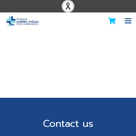
Contact us