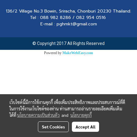
136/2 Village No.3 Bowin, Sriracha, Chonburi 20230 Thailand.
Tel : 088 982 8286 / 082 954 0516
E-mail : pghmkt@gmail.com
© Copyright 2017 All Rights Reserved
Powered by
MakeWebEasy.com
เว็บไซต์นี้มีการใช้งานคุกกี้ เพื่อเพิ่มประสิทธิภาพและประสบการณ์ที่ดี
ในการใช้งานเว็บไซต์ของท่าน ท่านสามารถอ่านรายละเอียดเพิ่มเติม
ได้ที่
นโยบายความเป็นส่วนตัว
and
นโยบายคุกกี้
Set Cookies
Accept All