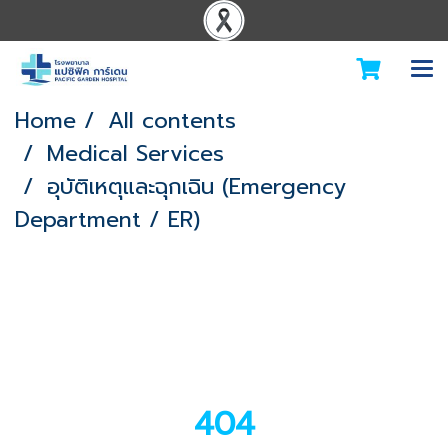
Home
All contents
Medical Services
อุบัติเหตุและฉุกเฉิน (Emergency
Department / ER)
404