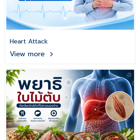
Heart Attack
View more