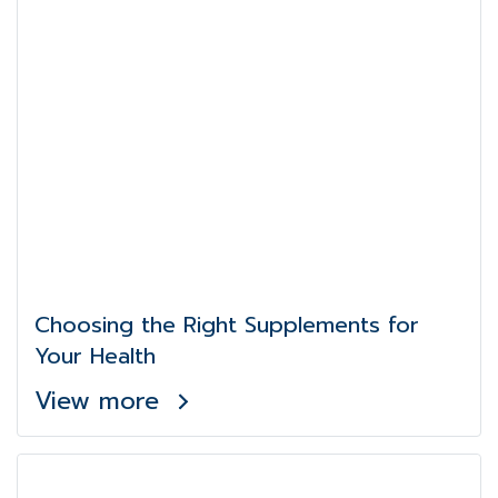
Choosing the Right Supplements for
Your Health
View more