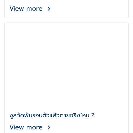
View more
งูสวัดพันรอบตัวแล้วตายจริงไหม ?
View more