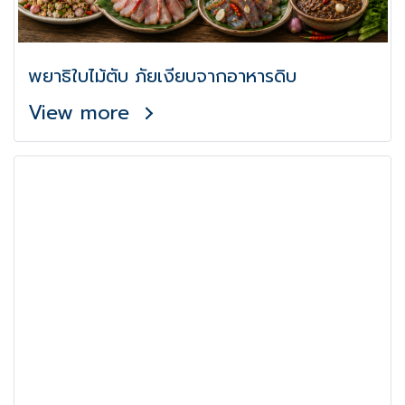
พยาธิใบไม้ตับ ภัยเงียบจากอาหารดิบ
View more