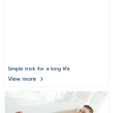
Simple trick for a long life
View more