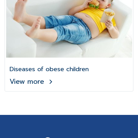
Diseases of obese children
View more