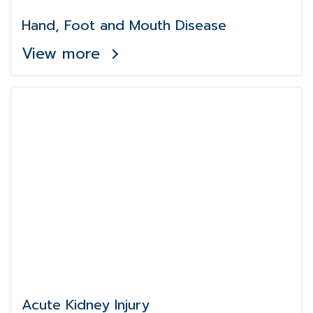
Hand, Foot and Mouth Disease
View more
Acute Kidney Injury