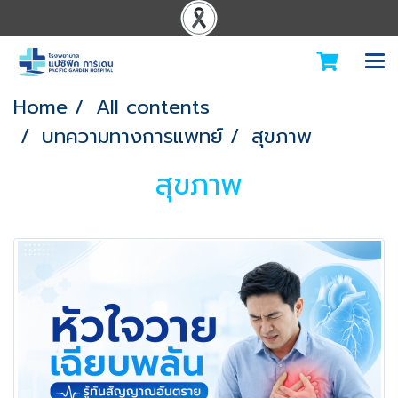
Home
All contents
บทความทางการแพทย์
สุขภาพ
สุขภาพ