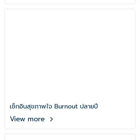
เช็กอินสุขภาพใจ Burnout ปลายปี
View more