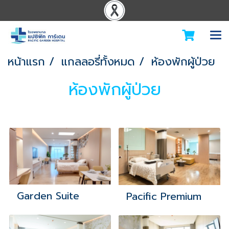
หน้าแรก
แกลลอรี่ทั้งหมด
ห้องพักผู้ป่วย
ห้องพักผู้ป่วย
Garden Suite
Pacific Premium