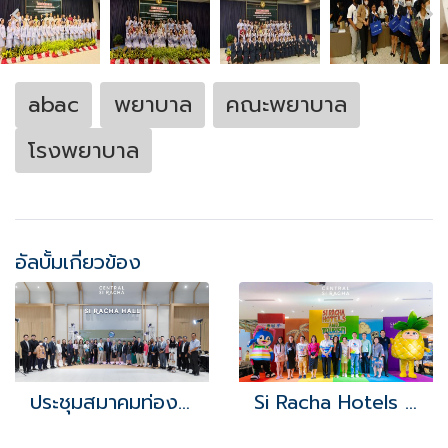
abac
พยาบาล
คณะพยาบาล
โรงพยาบาล
อัลบั้มเกี่ยวข้อง
ประชุมสมาคมท่องเที่ยวศรีราชาฯ
Si Racha Hotels and Tourism Fest