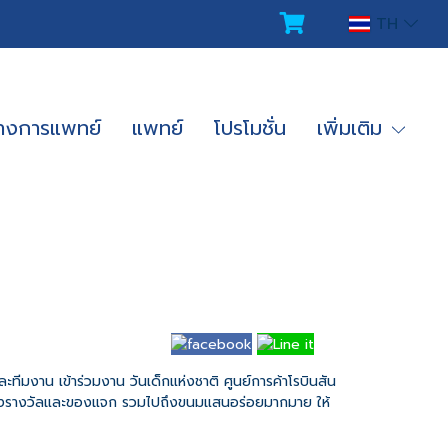
TH
ทางการแพทย์
แพทย์
โปรโมชั่น
เพิ่มเติม
ีมงาน เข้าร่วมงาน วันเด็กแห่งชาติ ศูนย์การค้าโรบินสัน
ก ของรางวัลและของแจก รวมไปถึงขนมแสนอร่อยมากมาย ให้