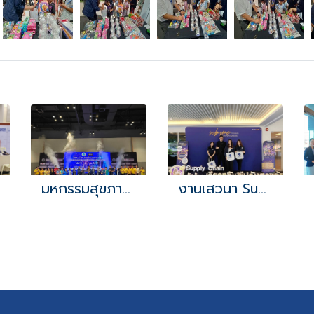
มหกรรมสุขภาพเทศบาลเมืองศรีราชา ครั้งที่ 1
งานเสวนา Supply Chain