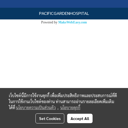
PACIFICGARDENHOSPITAL
Powered by
MakeWebEasy.com
เว็บไซต์นี้มีการใช้งานคุกกี้ เพื่อเพิ่มประสิทธิภาพและประสบการณ์ที่ดี
ในการใช้งานเว็บไซต์ของท่าน ท่านสามารถอ่านรายละเอียดเพิ่มเติม
ได้ที่
นโยบายความเป็นส่วนตัว
,
นโยบายคุกกี้
Set Cookies
Accept All