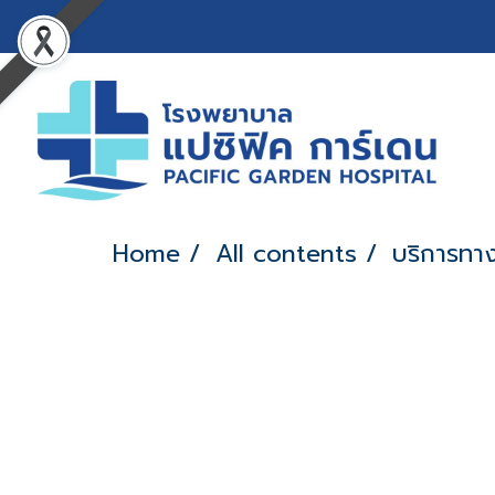
Home
All contents
บริการทา