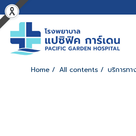
Home
All contents
บริการทา