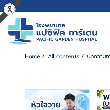
Home
All contents
บทความท