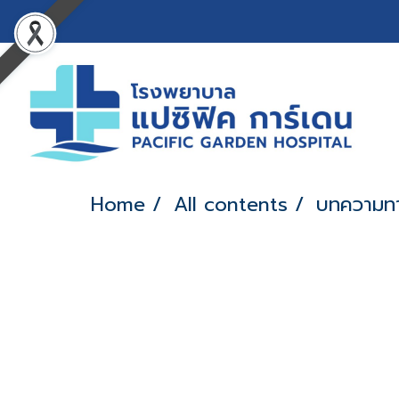
Home
All contents
บทความท