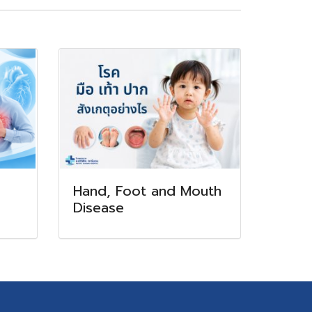
Hand, Foot and Mouth
Disease