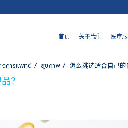
首页
关于我们
医疗服
างการแพทย์
สุขภาพ
怎么挑选适合自己的
健品？