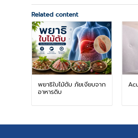
Related content
พยาธิใบไม้ตับ ภัยเงียบจาก
Acu
อาหารดิบ