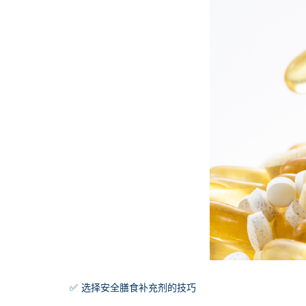
✅ 选择安全膳食补充剂的技巧