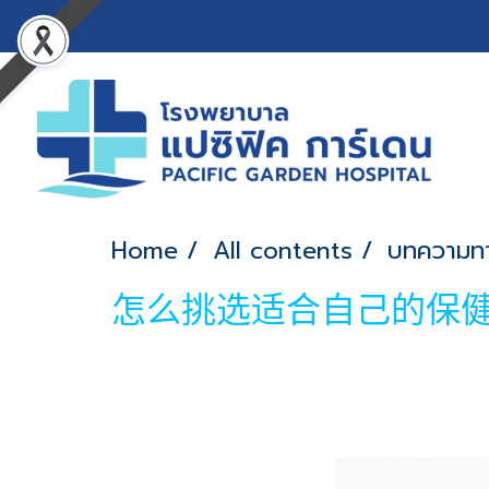
Home
All contents
บทความท
怎么挑选适合自己的保