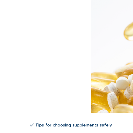
✅ Tips for choosing supplements safely