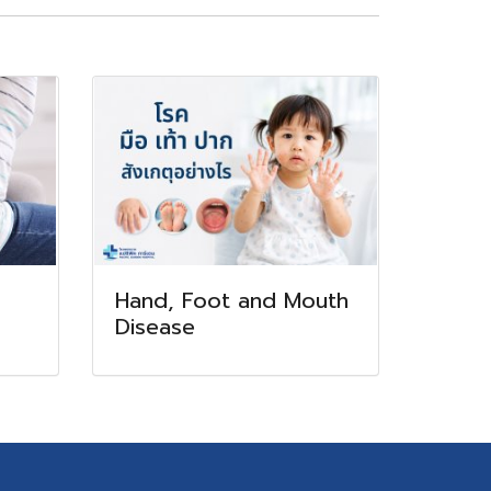
Hand, Foot and Mouth
Disease