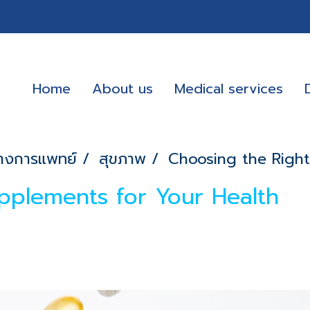
Home
About us
Medical services
างการแพทย์
สุขภาพ
Choosing the Right
pplements for Your Health