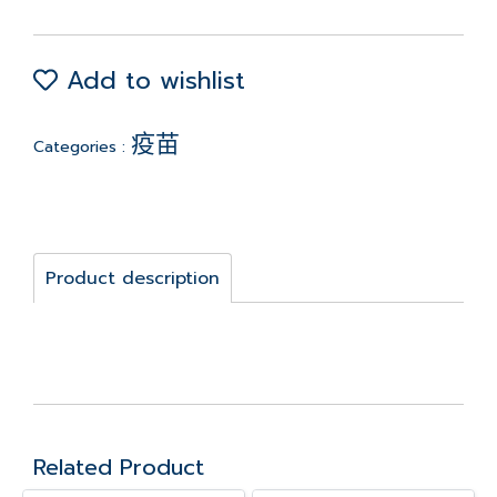
Add to wishlist
疫苗
Categories :
Product description
Related Product