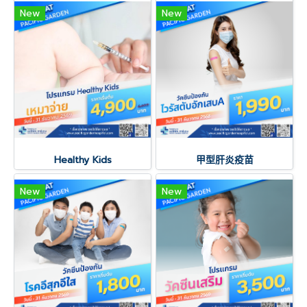
New
New
Healthy Kids
甲型肝炎疫苗
New
New