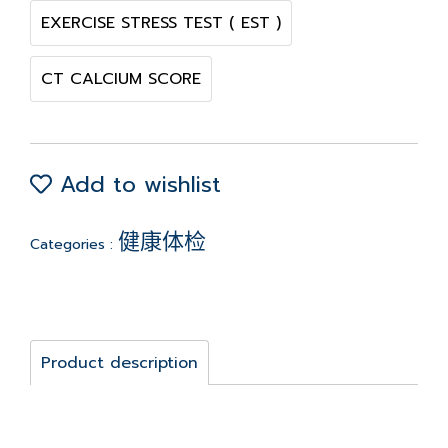
EXERCISE STRESS TEST ( EST )
CT CALCIUM SCORE
Add to wishlist
健康体检
Categories :
Product description