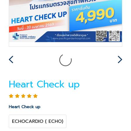
Heart Check up
Heart Check up
ECHOCARDIO ( ECHO)