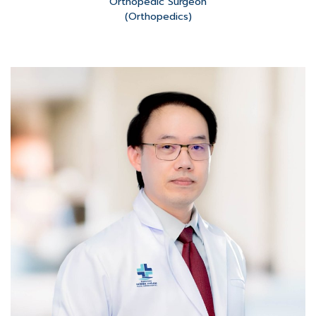
Orthopedic Surgeon
(Orthopedics)