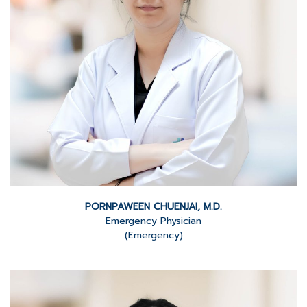
PORNPAWEEN CHUENJAI, M.D.
Emergency Physician
(Emergency)