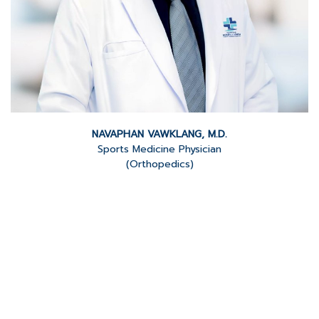
NAVAPHAN VAWKLANG, M.D.
Sports Medicine Physician
(Orthopedics)