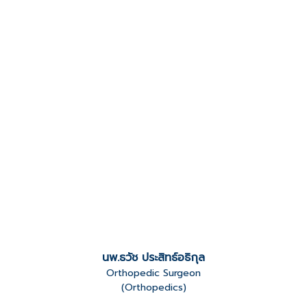
นพ.ธวัช ประสิทธ์อธิกุล
Orthopedic Surgeon
(Orthopedics)