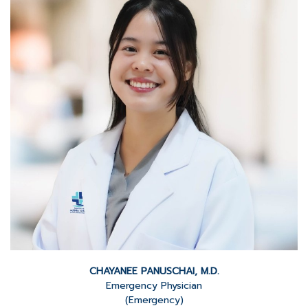
CHAYANEE PANUSCHAI, M.D.
Emergency Physician
(Emergency)