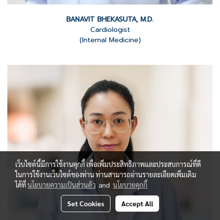
BANAVIT BHEKASUTA, M.D.
Cardiologist
(Internal Medicine)
เว็บไซต์นี้มีการใช้งานคุกกี้ เพื่อเพิ่มประสิทธิภาพและประสบการณ์ที่ดี
ในการใช้งานเว็บไซต์ของท่าน ท่านสามารถอ่านรายละเอียดเพิ่มเติม
ได้ที่
นโยบายความเป็นส่วนตัว
and
นโยบายคุกกี้
Set Cookies
Accept All