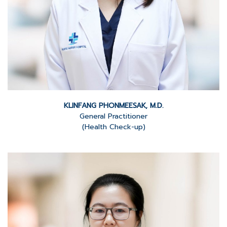
KLINFANG PHONMEESAK, M.D.
General Practitioner
(Health Check-up)