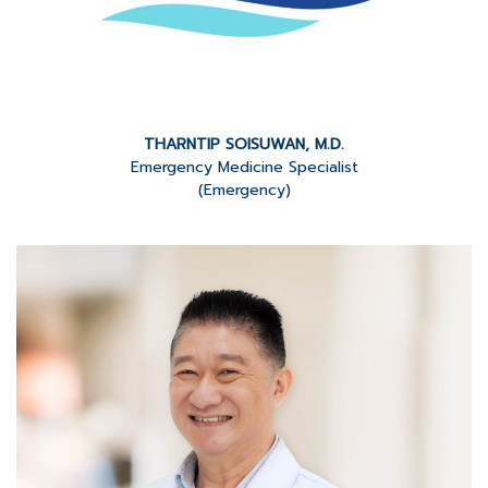
THARNTIP SOISUWAN, M.D.
Emergency Medicine Specialist
(Emergency)