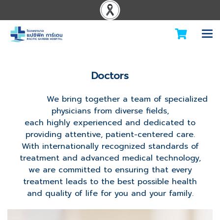
Doctors
We bring together a team of specialized
physicians from diverse fields,
each highly experienced and dedicated to
providing attentive, patient-centered care.
With internationally recognized standards of
treatment and advanced medical technology,
we are committed to ensuring that every
treatment leads to the best possible health
and quality of life for you and your family.