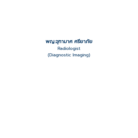
พญ.จุฑามาศ ศรียาภัย
Radiologist
(Diagnostic Imaging)