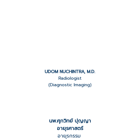
UDOM NUCHINTRA, M.D.
Radiologist
(Diagnostic Imaging)
นพ.ศุภวิทย์ ปุญญา
อายุรศาสตร์
อายุรกรรม