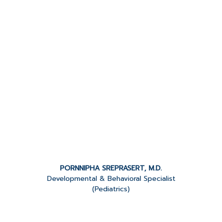
PORNNIPHA SREPRASERT, M.D.
Developmental & Behavioral Specialist
(Pediatrics)