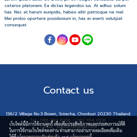
ceteros platonem. Ea dictas legendos ius. At adhuc solum
has. Nec at harum euripidis, habeo elitr patrioque ne mel.
Mei probo oportere posidonium in, has ei everti volutpat
consequat.
Contact us
136/2 Village No.3 Bowin, Sriracha, Chonburi 20230 Thailand.
Tel : 088 982 8286 / 082 954 0516
เว็บไซต์นี้มีการใช้งานคุกกี้ เพื่อเพิ่มประสิทธิภาพและประสบการณ์ที่ดี
E-mail : pghmkt@gmail.com
ในการใช้งานเว็บไซต์ของท่าน ท่านสามารถอ่านรายละเอียดเพิ่มเติม
ได้ที่
นโยบายความเป็นส่วนตัว
and
นโยบายคุกกี้