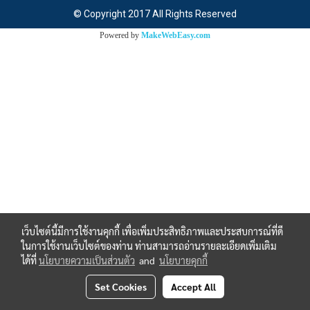
© Copyright 2017 All Rights Reserved
Powered by
MakeWebEasy.com
เว็บไซต์นี้มีการใช้งานคุกกี้ เพื่อเพิ่มประสิทธิภาพและประสบการณ์ที่ดี
ในการใช้งานเว็บไซต์ของท่าน ท่านสามารถอ่านรายละเอียดเพิ่มเติม
ได้ที่
นโยบายความเป็นส่วนตัว
and
นโยบายคุกกี้
Set Cookies
Accept All