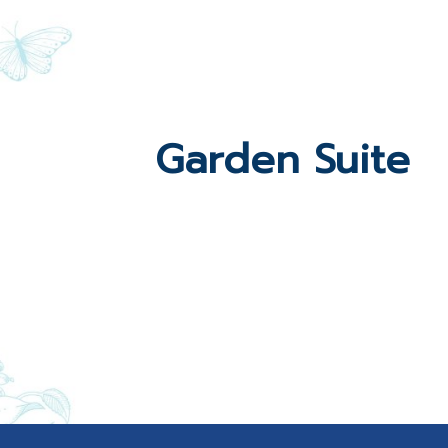
Garden Suite