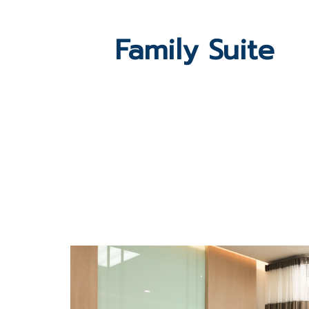
Family Suite