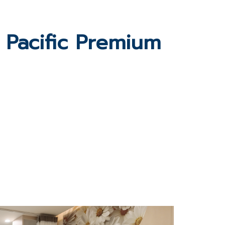
Pacific Premium