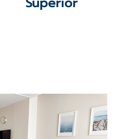
Superior