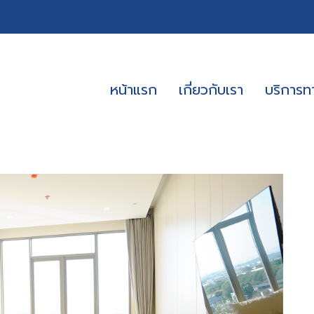
หน้าแรก
เกี่ยวกับเรา
บริการ