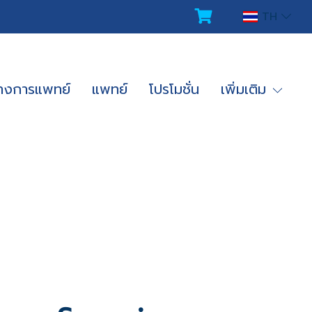
TH
ทางการแพทย์
แพทย์
โปรโมชั่น
เพิ่มเติม