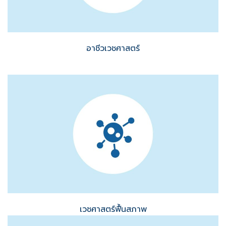
อาชีวเวชศาสตร์
เวชศาสตร์ฟื้นสภาพ