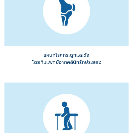
แผนกโรคกระดูกและข้อ
โดยทีมแพทย์จากคลินิกรักษ์ระยอง