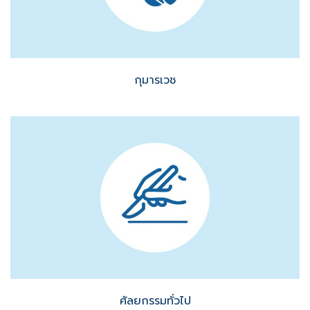
กุมารเวช
ศัลยกรรมทั่วไป