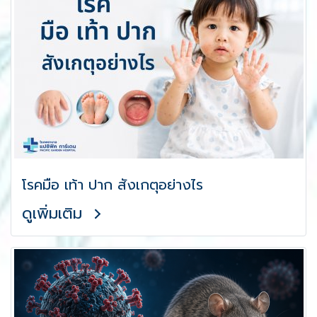
โรคมือ เท้า ปาก สังเกตุอย่างไร
ดูเพิ่มเติม