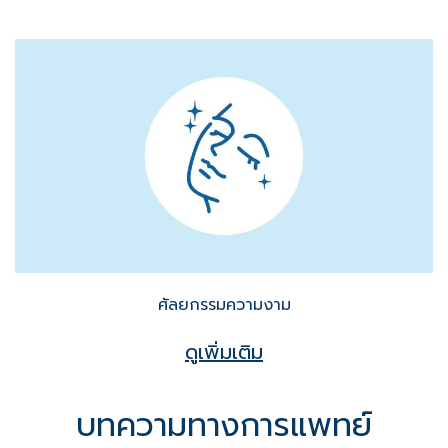
ศัลยกรรมความงาม
ดูเพิ่มเติม
บทความทางการแพทย์