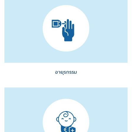
อายุรกรรม