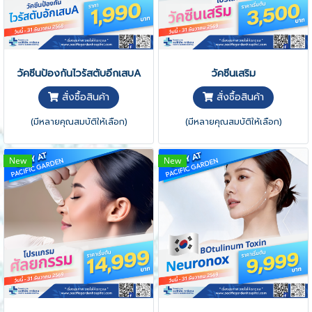
วัคซีนป้องกันไวรัสตับอีกเสบA
วัคซีนเสริม
สั่งซื้อสินค้า
สั่งซื้อสินค้า
(มีหลายคุณสมบัติให้เลือก)
(มีหลายคุณสมบัติให้เลือก)
New
New