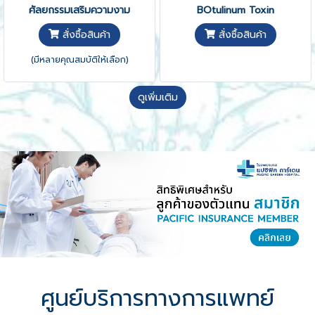
ศัลยกรรมเสริมความงาม
BOtulinum Toxin
สั่งซื้อสินค้า
สั่งซื้อสินค้า
(มีหลายคุณสมบัติให้เลือก)
ดูเพิ่มเติม
ศูนย์บริการทางการแพทย์