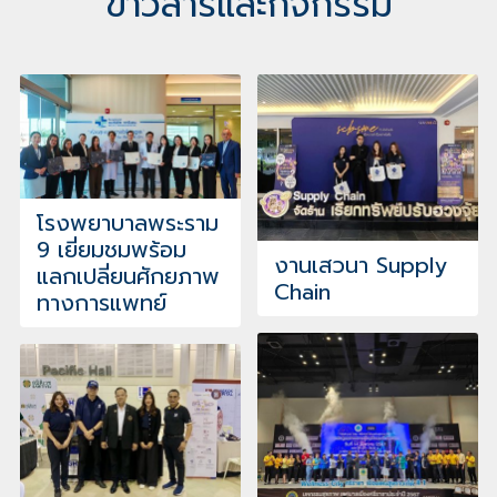
ข่าวสารและกิจกรรม
โรงพยาบาลพระราม
9 เยี่ยมชมพร้อม
งานเสวนา Supply
แลกเปลี่ยนศักยภาพ
Chain
ทางการแพทย์