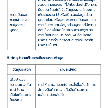
ส่วนบุคคลของเรา ที่จำเป็นต้องได้รับความ
ยินยอม โดยได้แจ้งวัตถุประสงค์ของการ
ความยินยอม
เก็บรวบรวม ใช้ หรือเปิดเผยข้อมูลส่วน
ของเจ้าของ
บุคคลก่อน หรือขณะขอความยินยอม เช่น
ข้อมูลส่วน
การเก็บรวบรวมข้อมูลส่วนบุคคลที่มีความ
บุคคล
อ่อนไหวซึ่งไม่เข้าข้อยกเว้นตามกฎหมาย
การนำเสนอและประชาสัมพันธ์สินค้าและ
บริการ การอำนวยความสะดวกในการให้
บริการ เป็นต้น
5. วัตถุประสงค์ในการเก็บรวบรวมข้อมูล
วัตถุประสงค์
รายละเอียด
เพื่ออำนวย
ความสะดวกใน
การให้ความสะดวกในการสั่งซื้อสินค้า การ
การใช้งาน
จัดส่งสินค้า การส่งคืนสินค้าและการ
เว็บไซต์และการ
เปลี่ยนแปลงสินค้า
ให้บริการ