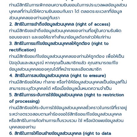
ท่านมีสิทธิในการเพิกถอนความยินยอมในการประมวลผลข้อมูลส่วน
บุคคลที่ท่านได้ให้ความยินยอมกับเรา ได้ ตลอดระยะเวลาที่ข้อมูล
ส่วนบุคคลของท่านอยู่กับเรา
2. สิทธิในการเข้าถึงข้อมูลส่วนบุคคล (right of access)
ท่านมีสิทธิขอเข้าถึงข้อมูลส่วนบุคคลของท่านที่อยู่ในความรับผิด
ชอบของเรา และขอให้เราทำสำเนาข้อมูลดังกล่าวให้แก่ท่าน
3. สิทธิในการแก้ไขข้อมูลส่วนบุคคลให้ถูกต้อง (right to
rectification)
ท่านมีสิทธิขอแก้ไขข้อมูลส่วนบุคคลของท่านให้ถูกต้อง เพื่อให้เป็น
ปัจจุบันและสมบูรณ์ หากคุณเป็นสมาชิกแล้ว คุณสามารถแก้ไข
ข้อมูลส่วนบุคคลของคุณได้ที่หน้ารายละเอียดสมาชิก
4. สิทธิในการลบข้อมูลส่วนบุคคล (right to erasure)
ท่านมีสิทธิขอให้ลบ ทำลาย หรือทำให้ข้อมูลส่วนบุคคลเป็นข้อมูลที่ไม่
สามารถระบุตัวบุคคลได้ หรือเมื่อข้อมูลนั้นหมดความจำเป็น
5. สิทธิในการระงับการใช้ข้อมูลส่วนบุคคล (right to restriction
of processing)
ท่านมีสิทธิขอให้ระงับการใช้ข้อมูลส่วนบุคคลชั่วคราวในกรณีที่เราอยู่
ระหว่างตรวจสอบตามคำร้องขอใช้สิทธิขอแก้ไขข้อมูลส่วนบุคคล
หรือสิทธิในการคัดค้านการเก็บรวบรวม ใช้ หรือเปิดเผยข้อมูลส่วน
บุคคลของท่าน
6. สิทธิในการให้โอนย้ายข้อมูลส่วนบุคคล (right to data