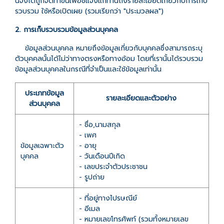
นี้จึงได้ถูกจัดทำขึ้นเพื่อชี้แจงแก่ท่านถึงรายละเอียดเกี่ยวกับการเก็บ
รวบรวม ใช้หรือเปิดเผย (รวมเรียกว่า "ประมวลผล")
2. การเก็บรวบรวมข้อมูลส่วนบุคคล
ข้อมูลส่วนบุคคล หมายถึงข้อมูลเกี่ยวกับบุคคลซึ่งสามารถระบุ
ตัวบุคคลนั้นได้ไม่ว่าทางตรงหรือทางอ้อม โดยที่เรานั้นได้รวบรวม
ข้อมูลส่วนบุคคลในกรณีที่จำเป็นและใช้ข้อมูลเท่านั้น
ประเภทข้อมูล
รายละเอียดและตัวอย่าง
ส่วนบุคคล
- ชื่อ,นามสกุล
- เพศ
ข้อมูลเฉพาะตัว
- อายุ
บุคคล
- วันเดือนปีเกิด
- เลขประจำตัวประชาชน
- รูปถ่าย
- ที่อยู่ทางไปรษณีย์
- อีเมล
- หมายเลขโทรศัพท์ (รวมทั้งหมายเลข