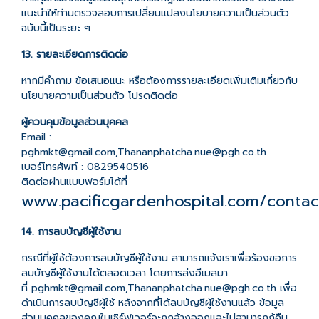
แนะนำให้ท่านตรวจสอบการเปลี่ยนแปลงนโยบายความเป็นส่วนตัว
ฉบับนี้เป็นระยะ ๆ
13. รายละเอียดการติดต่อ
หากมีคำถาม ข้อเสนอแนะ หรือต้องการรายละเอียดเพิ่มเติมเกี่ยวกับ
นโยบายความเป็นส่วนตัว โปรดติดต่อ
ผู้ควบคุมข้อมูลส่วนบุคคล
Email :
pghmkt@gmail.com,Thananphatcha.nue@pgh.co.th
เบอร์โทรศัพท์ : 0829540516
ติดต่อผ่านแบบฟอร์มได้ที่
www.pacificgardenhospital.com/contac
14. การลบบัญชีผู้ใช้งาน
กรณีที่ผู้ใช้ต้องการลบบัญชีผู้ใช้งาน สามารถแจ้งเราเพื่อร้องขอการ
ลบบัญชีผู้ใช้งานได้ตลอดเวลา โดยการส่งอีเมลมา
ที่ pghmkt@gmail.com,Thananphatcha.nue@pgh.co.th เพื่อ
ดำเนินการลบบัญชีผู้ใช้ หลังจากที่ได้ลบบัญชีผู้ใช้งานแล้ว ข้อมูล
ส่วนบุคคลของคุณในเซิร์ฟเวอร์จะถูกล้างออกและไม่สามารถกู้คืน