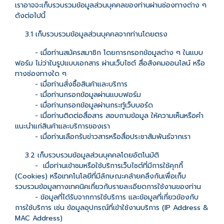
เราอาจจะเก็บรวบรวมข้อมูลส่วนบุคคลของท่านผ่านช่องทางต่าง ๆ
ดังต่อไปนี้
3.1 เก็บรวบรวมข้อมูลส่วนบุคคลจากท่านโดยตรง
- เมื่อท่านสมัครสมาชิก โดยการกรอกข้อมูลต่าง ๆ ในแบบ
ฟอร์ม ไม่ว่าในรูปแบบเอกสาร ผ่านเว็บไซต์ สื่อสังคมออนไลน์ หรือ
ทางช่องทางใด ๆ
- เมื่อท่านสั่งซื้อสินค้าและบริการ
- เมื่อท่านกรอกข้อมูลผ่านแบบฟอร์ม
- เมื่อท่านกรอกข้อมูลผ่านกระทู้เว็บบอร์ด
- เมื่อท่านติดต่อสื่อสาร สอบถามข้อมูล ให้ความเห็นหรือคำ
แนะนำแก่สินค้าและบริการของเรา
- เมื่อท่านเลือกรับข่าวสารหรือสื่อประชาสัมพันธ์จากเรา
3.2 เก็บรวบรวมข้อมูลส่วนบุคคลโดยอัตโนมัติ
- เมื่อท่านเข้าชมหรือใช้บริการเว็บไซต์ที่มีการใช้คุกกี้
(Cookies) หรือเทคโนโลยีที่มีลักษณะคล้ายคลึงกันเพื่อเก็บ
รวบรวมข้อมูลทางเทคนิคเกี่ยวกับรายละเอียดการใช้งานของท่าน
- ข้อมูลที่ได้รับจากการใช้บริการ และข้อมูลที่เกี่ยวข้องกับ
การใช้บริการ เช่น ข้อมูลอุปกรณ์ที่เข้าใช้งานบริการ (IP Address &
MAC Address)