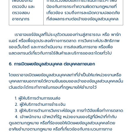
เพื่อป้องกัน
การตรวจสอบและการดำเนินการใดๆ เพื่อ
ตรวจจับ และ
ป้องกันการกระทำความผิดตามกฎหมายที่
ตรวจสอบ
เกี่ยวข้อง รวมถึงการละเมิดความปลอดภัย
อาชญากร
ที่ส่งผลกระทบต่อเจ้าของข้อมูลส่วนบุคคล
เราอาจแชร์ข้อมูลที่ไม่ระบุตัวตนของท่านสู่สาธารณะ หรือ พาร์ท
เนอร์ หรือเพื่อจุดประสงค์ทางการตลาด การวิเคราะห์ประสิทธิภาพ
ของเว็บไซต์ และการดำเนินงาน การส่งเสริมการขาย หรือเพื่อ
แสดงเทรนด์เกี่ยวกับการใช้สินค้าและบริการของเราโดยทั่วไป
6. การเปิดเผยข้อมูลส่วนบุคคล ต่อบุคคลภายนอก
โดยเราอาจเปิดเผยข้อมูลส่วนบุคคลเท่าที่จำเป็นให้แก่หน่วยงานหรือ
บุคคลภายนอกภายใต้ความยินยอมของเจ้าของข้อมูลส่วนบุคคลนั้น
เว้นแต่จะได้กระทำภายในกรอบที่กฎหมายให้อำนาจไว้
1. ผู้ให้บริการด้านการขนส่ง
2. ผู้ให้บริการด้านการชำระเงิน
3. ผู้ให้บริการด้านการวิเคราะห์ข้อมูล การทำวิจัยเพื่อทำการตลาด
4. เจ้าพนักงาน เจ้าหน้าที่รัฐ หน่วยงานของรัฐที่มีหน้าที่กำกับ
ดูแลตามกฎหมาย หรือที่ร้องขอให้เปิดเผยข้อมูลส่วนบุคคลโดย
อาศัยอำนาจตามกฎหมาย หรือที่เกี่ยวข้องกับกระบวนการทาง